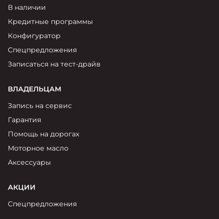
В наличии
Кредитные программы
Конфигуратор
Спецпредложения
Записаться на тест-драйв
ВЛАДЕЛЬЦАМ
Запись на сервис
Гарантия
Помощь на дорогах
Моторное масло
Аксессуары
АКЦИИ
Спецпредложения