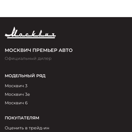
МОСКВИЧ ПРЕМЬЕР АВТО
Официальный дилер
МОДЕЛЬНЫЙ РЯД
Москвич 3
Москвич 3е
Москвич 6
ПОКУПАТЕЛЯМ
Оценить в трейд-ин