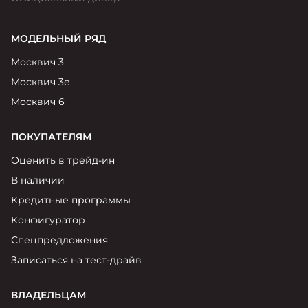
МОДЕЛЬНЫЙ РЯД
Москвич 3
Москвич 3е
Москвич 6
ПОКУПАТЕЛЯМ
Оценить в трейд-ин
В наличии
Кредитные программы
Конфигуратор
Спецпредложения
Записаться на тест-драйв
ВЛАДЕЛЬЦАМ