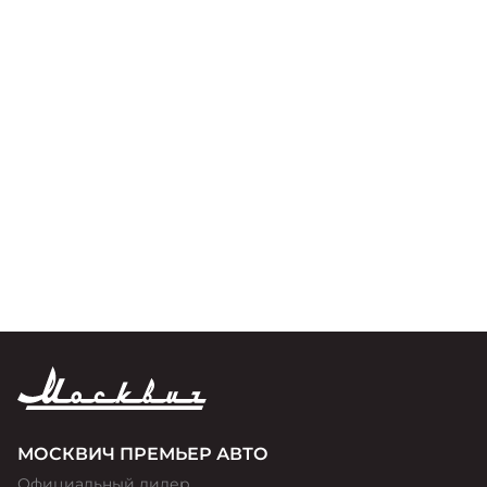
МОСКВИЧ ПРЕМЬЕР АВТО
Официальный дилер