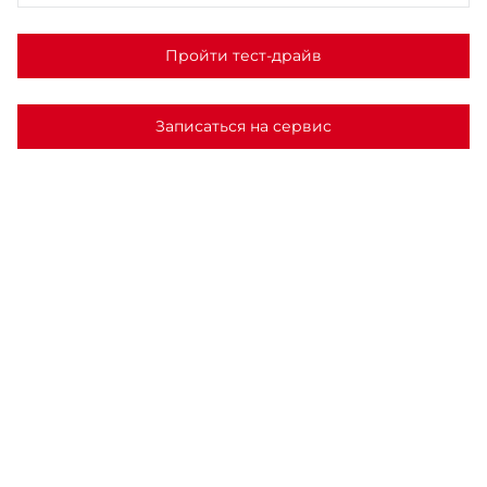
Пройти тест-драйв
Записаться на сервис