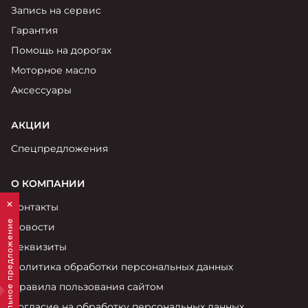
Запись на сервис
Гарантия
Помощь на дорогах
Моторное масло
Аксессуары
АКЦИИ
Спецпредложения
О КОМПАНИИ
Контакты
Персональное предложение
Новости
Реквизиты
Политика обработки персональных данных
Правила пользования сайтом
Согласие на обработку персональных данных