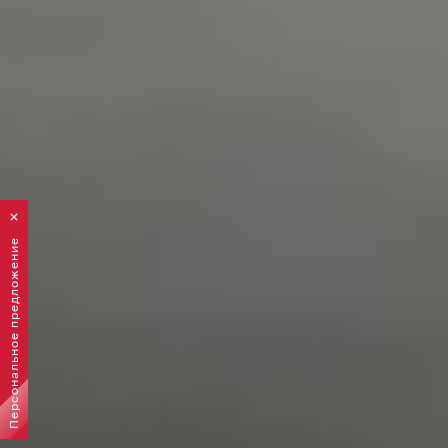
Персональное предложение