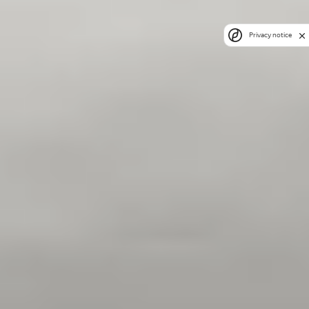
Privacy notice