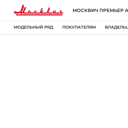
МОСКВИЧ ПРЕМЬЕР 
МОДЕЛЬНЫЙ РЯД
ПОКУПАТЕЛЯМ
ВЛАДЕЛЬ