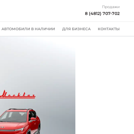
Продажи
8 (4812) 707-702
АВТОМОБИЛИ В НАЛИЧИИ
ДЛЯ БИЗНЕСА
КОНТАКТЫ