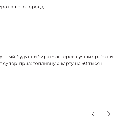
ра вашего города;
Бурный будут выбирать авторов лучших работ и
т супер-приз: топливную карту на 50 тысяч