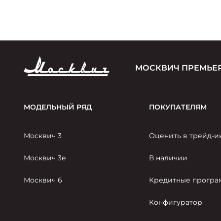
МОСКВИЧ ПРЕМЬЕР
МОДЕЛЬНЫЙ РЯД
ПОКУПАТЕЛЯМ
Москвич 3
Оценить в трейд-и
Москвич 3е
В наличии
Москвич 6
Кредитные прогр
Конфигуратор