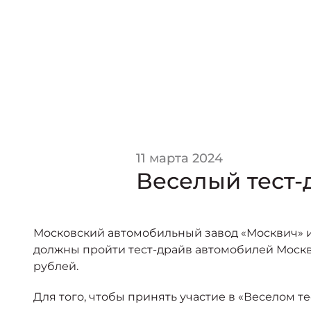
11 марта 2024
Веселый тест-
Московский автомобильный завод «Москвич» 
должны пройти тест-драйв автомобилей Москв
рублей.
Для того, чтобы принять участие в «Веселом 