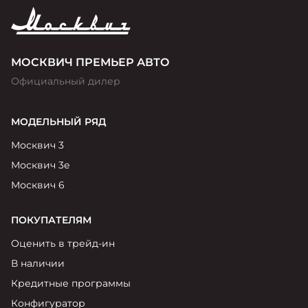
МОСКВИЧ ПРЕМЬЕР АВТО
Официальный дилер
МОДЕЛЬНЫЙ РЯД
Москвич 3
Москвич 3е
Москвич 6
ПОКУПАТЕЛЯМ
Оценить в трейд-ин
В наличии
Кредитные программы
Конфигуратор