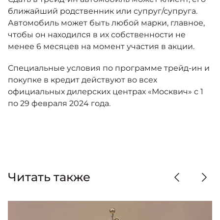
ближайший родственник или супруг/супруга.
Автомобиль может быть любой марки, главное,
чтобы он находился в их собственности не
менее 6 месяцев на момент участия в акции.
Специальные условия по программе трейд-ин и
покупке в кредит действуют во всех
официальных дилерских центрах «Москвич» с 1
по 29 февраля 2024 года.
Читать также