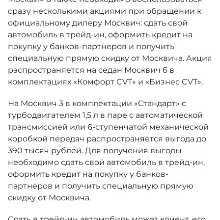
сразу несколькими акциями при обращении к
официальному дилеру Москвич: сдать свой
автомобиль в трейд-ин, оформить кредит на
покупку у банков-партнеров и получить
специальную прямую скидку от Москвича. Акция
распространяется на седан Москвич 6 в
комплектациях «Комфорт CVT» и «Бизнес CVT».
На Москвич 3 в комплектации «Стандарт» с
турбодвигателем 1,5 л в паре с автоматической
трансмиссией или 6-ступенчатой механической
коробкой передач распространяется выгода до
390 тысяч рублей. Для получения выгоды
необходимо сдать свой автомобиль в трейд-ин,
оформить кредит на покупку у банков-
партнеров и получить специальную прямую
скидку от Москвича.
Сдать в трейд-ин автомобиль может клиент, его