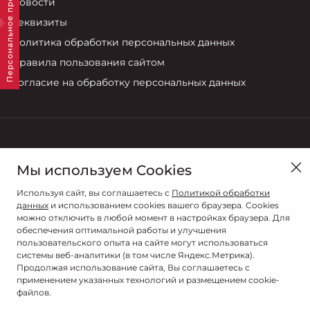
Персональное предложение
Новости
Реквизиты
Политика обработки персональных данных
Правила пользования сайтом
Согласие на обработку персональных данных
Смоленск, ул. Кутузова , 15Б
Мы используем Cookies
Продажи
Используя сайт, вы соглашаетесь с
Политикой обработки
8 (4812) 707-702
данных
и использованием cookies вашего браузера. Cookies
можно отключить в любой момент в настройках браузера. Для
обеспечения оптимальной работы и улучшения
пользовательского опыта на сайте могут использоваться
системы веб-аналитики (в том числе Яндекс.Метрика).
Продолжая использование сайта, Вы соглашаетесь с
применением указанных технологий и размещением cookie-
файлов.
© 2026