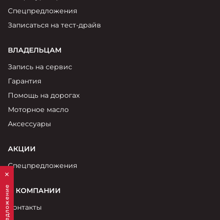
Спецпредложения
Записаться на тест-драйв
ВЛАДЕЛЬЦАМ
Запись на сервис
Гарантия
Помощь на дорогах
Моторное масло
Аксессуары
АКЦИИ
Спецпредложения
О КОМПАНИИ
Контакты