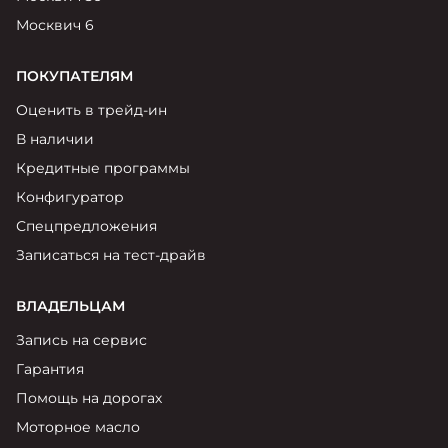
Москвич 6
ПОКУПАТЕЛЯМ
Оценить в трейд-ин
В наличии
Кредитные программы
Конфигуратор
Спецпредложения
Записаться на тест-драйв
ВЛАДЕЛЬЦАМ
Запись на сервис
Гарантия
Помощь на дорогах
Моторное масло