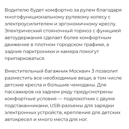
Водителю будет комфортно за рулем благодаря
многофункциональному рулевому колесу с
электроусилителем и эргономичному креслу.
Электрический стояночный тормоз с функцией
автоудержания сделает более комфортным
движение в плотном городском трафике, а
задние парктроники и камера помогут
припарковаться.
Вместительный багажник Москвич 3 позволит
разместить все необходимые вещи, в том числе
детские кресла и большие чемоданы. Для
пассажиров на заднем ряду предусмотрены
комфортные условия — подлокотник с двумя
подстаканниками, USB-разъемы для зарядки
электронных устройств, крепления для детских
автокресел и много места для ног.