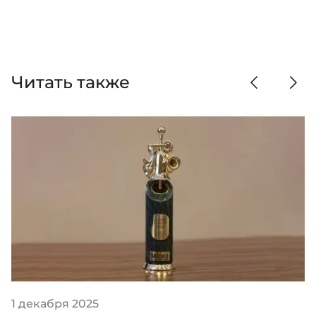
Читать также
1 декабря 2025