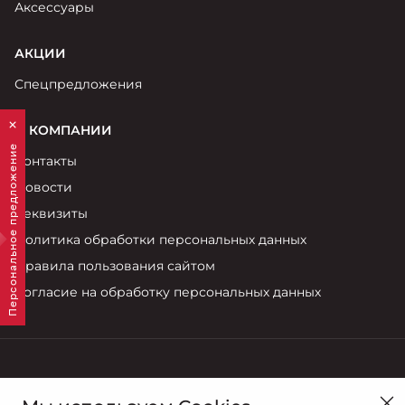
Аксессуары
АКЦИИ
Спецпредложения
О КОМПАНИИ
Персональное предложение
Контакты
Новости
Реквизиты
Политика обработки персональных данных
Правила пользования сайтом
Согласие на обработку персональных данных
Смоленск, ул. Кутузова , 15Б