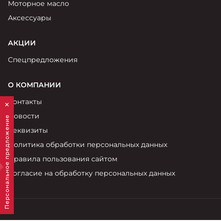
Моторное масло
Аксессуары
АКЦИИ
Спецпредложения
О КОМПАНИИ
Контакты
Новости
Персональное предложение
Реквизиты
Политика обработки персональных данных
Правила пользования сайтом
Согласие на обработку персональных данных