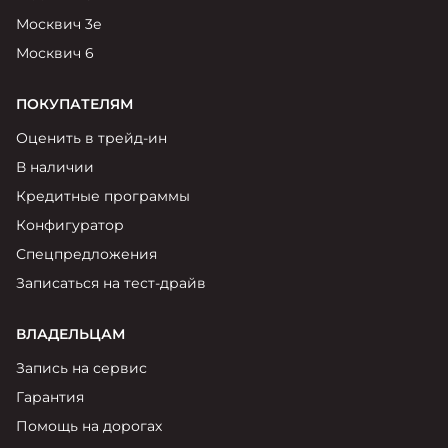
Москвич 3е
Москвич 6
ПОКУПАТЕЛЯМ
Оценить в трейд-ин
В наличии
Кредитные программы
Конфигуратор
Спецпредложения
Записаться на тест-драйв
ВЛАДЕЛЬЦАМ
Запись на сервис
Гарантия
Помощь на дорогах