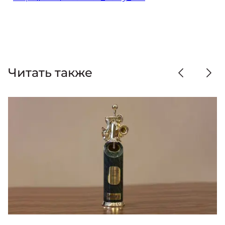
Читать также