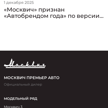
1 декабря 2025
«Москвич» признан
«Автобрендом года» по версии
премии «Золотой Клаксон»
МОСКВИЧ ПРЕМЬЕР АВТО
Официальный дилер
МОДЕЛЬНЫЙ РЯД
Москвич 3