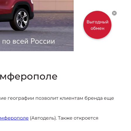
Симферополе
ие географии позволит клиентам бренда еще
мферополе
(Автодель). Также откроется