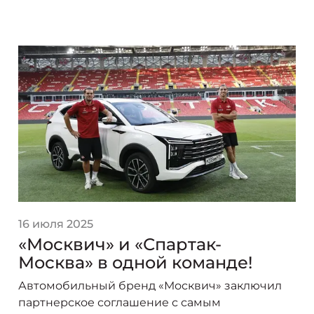
16 июля 2025
«Москвич» и «Спартак-
Москва» в одной команде!
Автомобильный бренд «Москвич» заключил
партнерское соглашение с самым