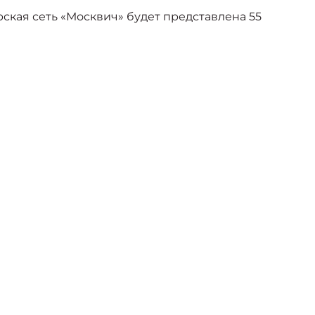
ская сеть «Москвич» будет представлена 55