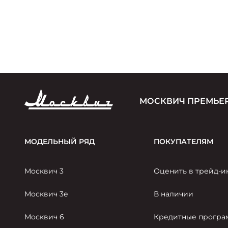
МОСКВИЧ ПРЕМЬЕР
МОДЕЛЬНЫЙ РЯД
ПОКУПАТЕЛЯМ
Москвич 3
Оценить в трейд-и
Москвич 3е
В наличии
Москвич 6
Кредитные прогр