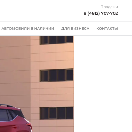
Продажи
8 (4812) 707-702
АВТОМОБИЛИ В НАЛИЧИИ
ДЛЯ БИЗНЕСА
КОНТАКТЫ