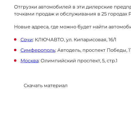
Отгрузки автомобилей в эти дилерские предпр
точками продаж и обслуживания в 25 городах 
Новые адреса, где можно будет найти автомоб
Сочи
: КЛЮЧАВТО, ул. Кипарисовая, 16/1
Симферополь
: Автодель, проспект Победы, 1
Москва
: Олимпийский проспект, 5, стр.1
Скачать материал