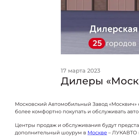
17 марта 2023
Дилеры «Моск
Московский Автомобильный Завод «Москвич» о
более комфортно покупать и обслуживать авт
Центры продаж и обслуживания будут представ
дополнительный шоурум в
Москве
– ЛУКАВТО 