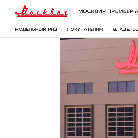
МОСКВИЧ ПРЕМЬЕР 
МОДЕЛЬНЫЙ РЯД
ПОКУПАТЕЛЯМ
ВЛАДЕЛЬ