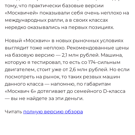
тому, что практически базовые версии
«Москвичей» показывали себя очень неплохо на
международных ралли, а в своих классах
нередко оказывались на первых позициях.
Новый «Москвич» в новых рыночных условиях
выглядит тоже неплохо. Рекомендованные цены
на базовую версию — 2,1 млн рублей. Машина,
которую я тестировал, то есть со 174-сильным
двигателем, стоит уже от 2,6 млн рублей. Но если
посмотреть на рынок, то таких резвых машин
данного класса — напомню, по габаритам
«Москвич 6» дотягивает до семейного D-класса
— вы не найдете за эти деньги.
Читать
полную версию обзора