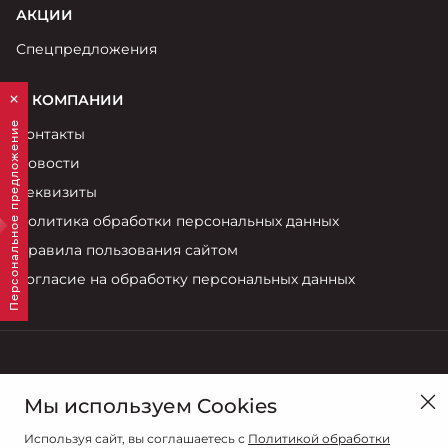
АКЦИИ
Спецпредложения
О КОМПАНИИ
Персональное предложение
Контакты
Новости
Реквизиты
Политика обработки персональных данных
Правила пользования сайтом
Согласие на обработку персональных данных
Смоленск, ул. Кутузова , 15Б
Мы используем Cookies
Продажи
Используя сайт, вы соглашаетесь с
Политикой обработки