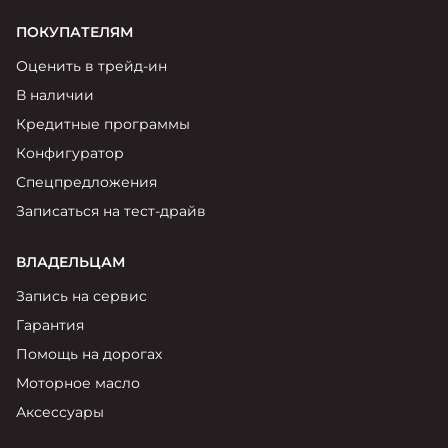
ПОКУПАТЕЛЯМ
Оценить в трейд-ин
В наличии
Кредитные программы
Конфигуратор
Спецпредложения
Записаться на тест-драйв
ВЛАДЕЛЬЦАМ
Запись на сервис
Гарантия
Помощь на дорогах
Моторное масло
Аксессуары