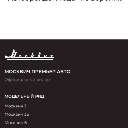
премии «Золотой Клаксон»
МОСКВИЧ ПРЕМЬЕР АВТО
Официальный дилер
МОДЕЛЬНЫЙ РЯД
Москвич 3
Москвич 3е
Москвич 6