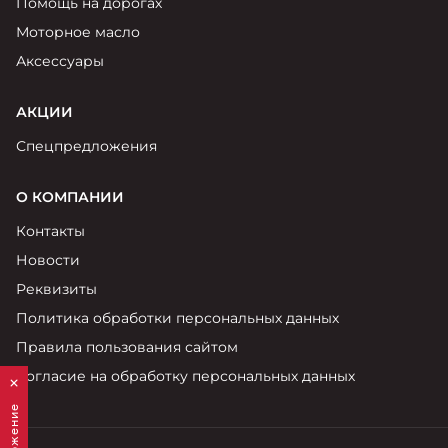
Помощь на дорогах
Моторное масло
Аксессуары
АКЦИИ
Спецпредложения
О КОМПАНИИ
Контакты
Новости
Реквизиты
Политика обработки персональных данных
Правила пользования сайтом
Согласие на обработку персональных данных